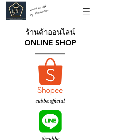
Enrich our Life
by Innovation
ร้านค้าออนไลน์
ONLINE SHOP
cubbe.official
@cubbe