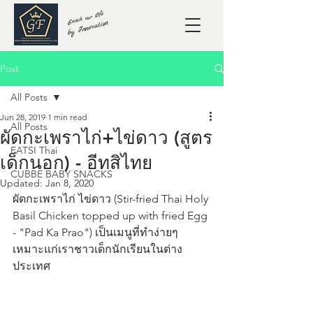
Enrich our Life
by Innovation
Post
All Posts
Jun 28, 2019
1 min read
All Posts
ผัดกะเพราไก่+ไข่ดาว (สูตร
EATSI Thai
เด็กนอก) - อีทสิไทย
CUBBE BABY SNACKS
Updated:
Jan 8, 2020
ผัดกะเพราไก่ ไข่ดาว (Stir-fried Thai Holy 
Basil Chicken topped up with fried Egg 
- "Pad Ka Prao") เป็นเมนูที่ทำง่ายๆ 
เหมาะแก่เราชาวเด็กนักเรียนในต่าง
ประเทศ