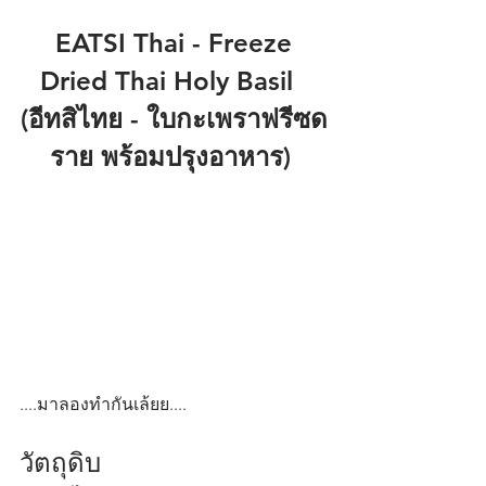
 EATSI Thai - Freeze 
Dried Thai Holy Basil  
(อีทสิไทย - ใบกะเพราฟรีซด
ราย พร้อมปรุงอาหาร) 
....มาลองทำกันเล้ยย....
วัตถุดิบ