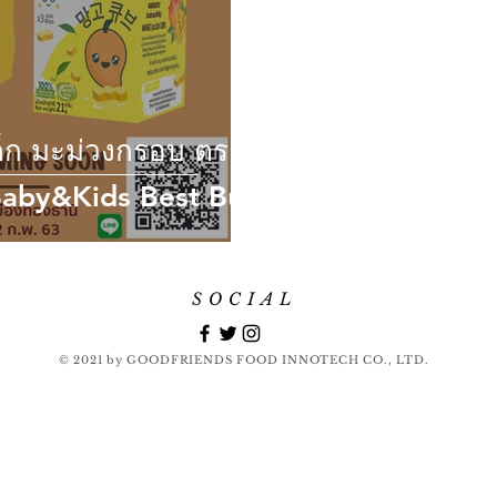
ด็ก มะม่วงกรอบ ตรา
 Baby&Kids Best Buy
SOCIAL
© 2021 by GOODFRIENDS FOOD INNOTECH CO., LTD.