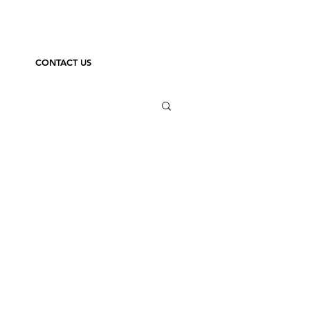
CONTACT US